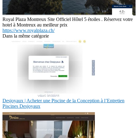
Royal Plaza Montreux Site Officiel Hôtel 5 étoiles . Réservez votre
hotel à Montreux au meilleur prix
https://www.royalplaza.ch/
Dans la même catégorie
Desjoyaux | Acheter une Piscine de la Conception à l’Entretien
Piscines Desjoyaux