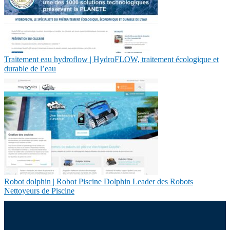
Traitement eau hydroflow | HydroFLOW, traitement écologique et
durable de l’eau
Robot dolphin | Robot Piscine Dolphin Leader des Robots
Nettoyeurs de Piscine