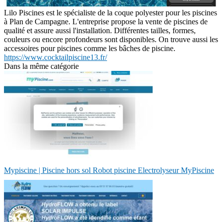
Lilo Piscines est le spécialiste de la coque polyester pour les piscines
à Plan de Campagne. L'entreprise propose la vente de piscines de
qualité et assure aussi l'installation. Différentes tailles, formes,
couleurs ou encore profondeurs sont disponibles. On trouve aussi les
accessoires pour piscines comme les bâches de piscine.
https://www.cocktailpiscine13.fr/
Dans la même catégorie
Mypiscine | Piscine hors sol Robot piscine Electrolyseur MyPiscine