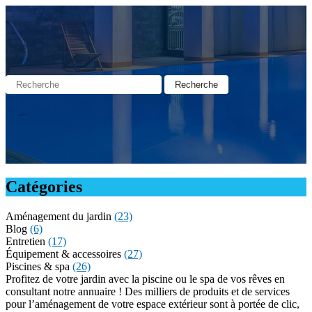
Catégories
Aménagement du jardin
(23)
Blog
(6)
Entretien
(17)
Équipement & accessoires
(27)
Piscines & spa
(26)
Profitez de votre jardin avec la piscine ou le spa de vos rêves en
consultant notre annuaire ! Des milliers de produits et de services
pour l’aménagement de votre espace extérieur sont à portée de clic,